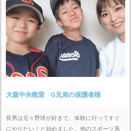
大森中央教室 G兄弟の保護者様
長男は元々野球が好きで、体験に行ってすぐ
にやりたい！と始めました。他のスポーツ系