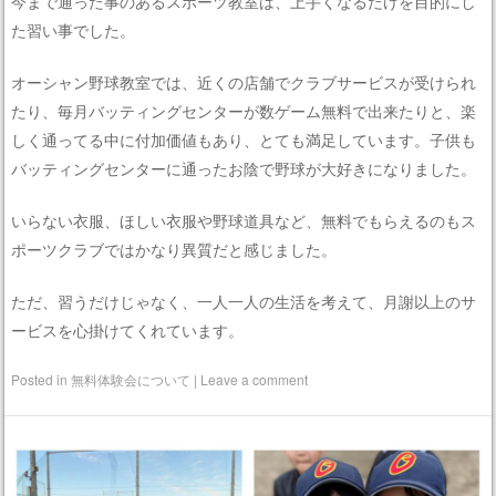
今まで通った事のあるスポーツ教室は、上手くなるだけを目的にし
た習い事でした。
オーシャン野球教室では、近くの店舗でクラブサービスが受けられ
たり、毎月バッティングセンターが数ゲーム無料で出来たりと、楽
しく通ってる中に付加価値もあり、とても満足しています。子供も
バッティングセンターに通ったお陰で野球が大好きになりました。
いらない衣服、ほしい衣服や野球道具など、無料でもらえるのもス
ポーツクラブではかなり異質だと感じました。
ただ、習うだけじゃなく、一人一人の生活を考えて、月謝以上のサ
ービスを心掛けてくれています。
Posted in
無料体験会について
|
Leave a comment