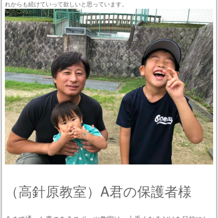
れからも続けていって欲しいと思っています。
（高針原教室）A君の保護者様