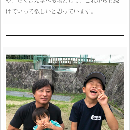
や、たくさん学べる場として、これからも続
けていって欲しいと思っています。