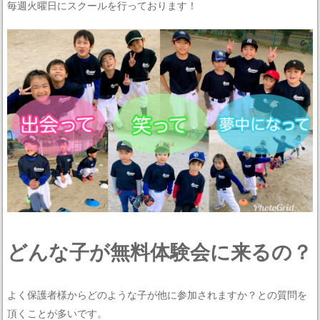
毎週火曜日にスクールを行っております！
どんな子が無料体験会に来るの？
よく保護者様からどのような子が他に参加されますか？との質問を
頂くことが多いです。