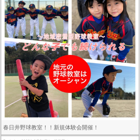
春日井野球教室！！新規体験会開催！