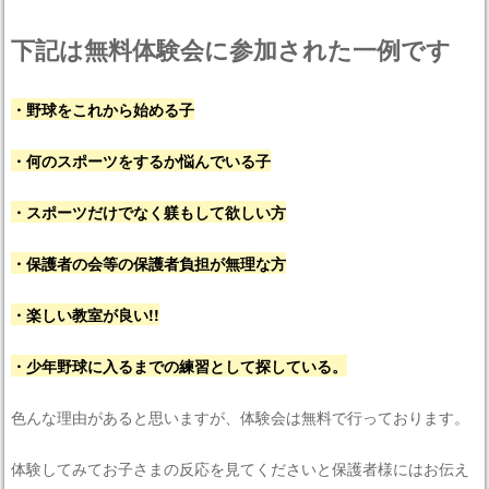
下記は無料体験会に参加された一例です
・野球をこれから始める子
・何のスポーツをするか悩んでいる子
・スポーツだけでなく躾もして欲しい方
・保護者の会等の保護者負担が無理な方
・楽しい教室が良い!!
・少年野球に入るまでの練習として探している。
色んな理由があると思いますが、体験会は無料で行っております。
体験してみてお子さまの反応を見てくださいと保護者様にはお伝え