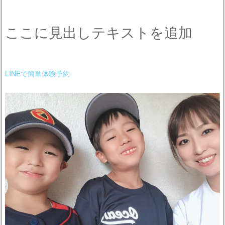
ここに見出しテキストを追加
LINEで簡単体験予約