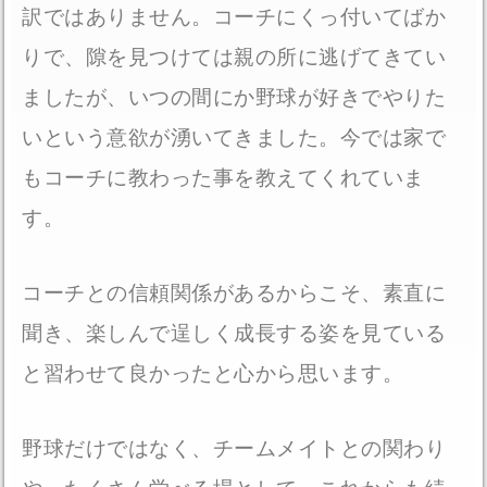
訳ではありません。コーチにくっ付いてばか
りで、隙を見つけては親の所に逃げてきてい
ましたが、いつの間にか野球が好きでやりた
いという意欲が湧いてきました。今では家で
もコーチに教わった事を教えてくれていま
す。
コーチとの信頼関係があるからこそ、素直に
聞き、楽しんで逞しく成長する姿を見ている
と習わせて良かったと心から思います。
野球だけではなく、チームメイトとの関わり