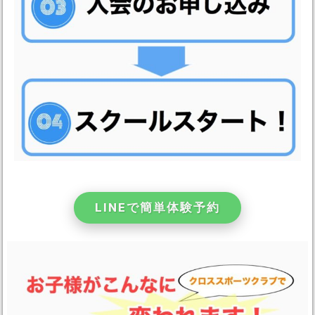
LINEで簡単体験予約