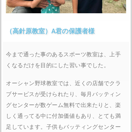
（高針原教室）A君の保護者様
今まで通った事のあるスポーツ教室は、上手
くなるだけを目的にした習い事でした。
オーシャン野球教室では、近くの店舗でクラ
ブサービスが受けられたり、毎月バッティン
グセンターが数ゲーム無料で出来たりと、楽
しく通ってる中に付加価値もあり、とても満
足しています。子供もバッティングセンター