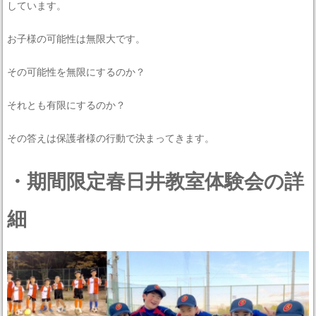
しています。
お子様の可能性は無限大です。
その可能性を無限にするのか？
それとも有限にするのか？
その答えは保護者様の行動で決まってきます。
・期間限定春日井教室体験会の詳
細