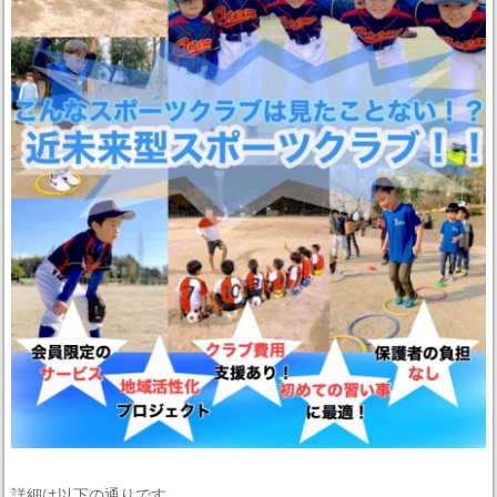
詳細は以下の通りです。