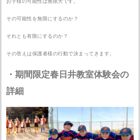
お子様の可能性は無限大です。
その可能性を無限にするのか？
それとも有限にするのか？
その答えは保護者様の行動で決まってきます。
・期間限定春日井教室体験会の
詳細