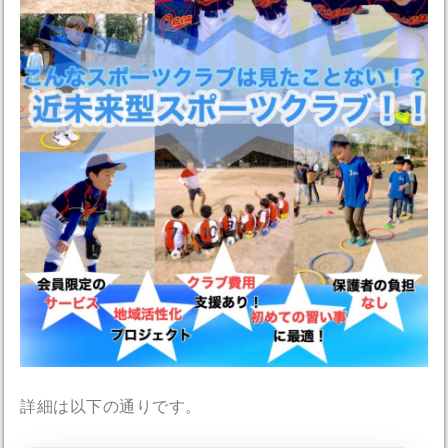
詳細は以下の通りです。