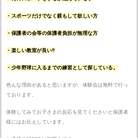
・スポーツだけでなく躾もして欲しい方
・保護者の会等の保護者負担が無理な方
・楽しい教室が良い!!
・少年野球に入るまでの練習として探している。
色んな理由があると思いますが、体験会は無料で行っ
ております。
体験してみてお子さまの反応を見てくださいと保護者
様にはお伝えしています。