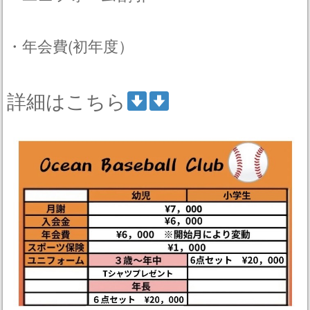
・年会費(初年度）
詳細はこちら