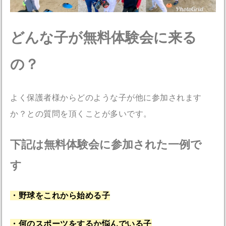
どんな子が無料体験会に来る
の？
よく保護者様からどのような子が他に参加されます
か？との質問を頂くことが多いです。
下記は無料体験会に参加された一例で
す
・野球をこれから始める子
・何のスポーツをするか悩んでいる子