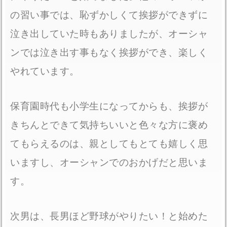
の習い事では、恥ずかしくて挨拶ができずに
泣き出していた時もありましたが、オーシャ
ンでは泣き出す事もなく挨拶ができ、楽しく
やれています。
保育園時代も小学生になってからも、挨拶が
きちんとできて気持ちいいと色々な方に褒め
てもらえるのは、親としてもとても嬉しく思
いますし、オーシャンでのおかげだと思いま
す。
次男は、長男ほど野球がやりたい！と始めた