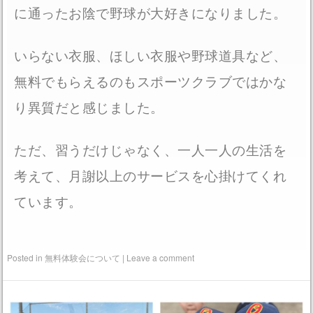
に通ったお陰で野球が大好きになりました。
いらない衣服、ほしい衣服や野球道具など、
無料でもらえるのもスポーツクラブではかな
り異質だと感じました。
ただ、習うだけじゃなく、一人一人の生活を
考えて、月謝以上のサービスを心掛けてくれ
ています。
Posted in
無料体験会について
|
Leave a comment