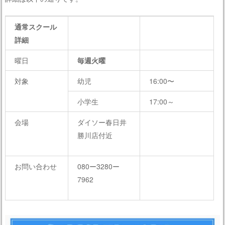
通常スクール
詳細
曜日
毎週火曜
対象
幼児
16:00〜
小学生
17:00～
会場
ダイソー春日井
勝川店付近
お問い合わせ
080ー3280ー
LINE簡単予約
＿
7962