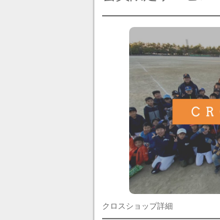
クロスショップ詳細