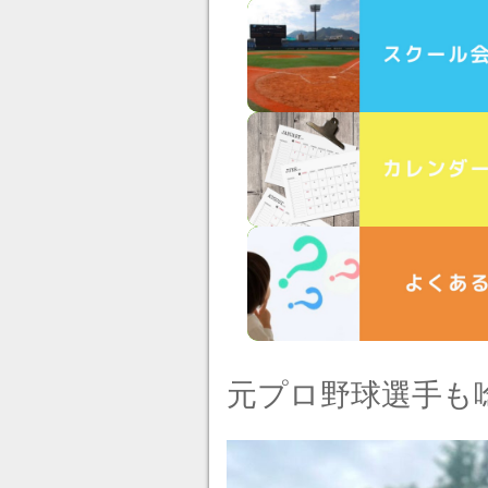
元プロ野球選手も