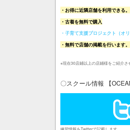
・お得に近隣店舗を利用できる。
・古着を無料で購入
・子育て支援プロジェクト（オリ
・無料で店舗の掲載を行います。
※現在30店鋪以上の店鋪様をご紹介
〇スクール情報 【OCEAN公
練習情報をTwitterで記載します。