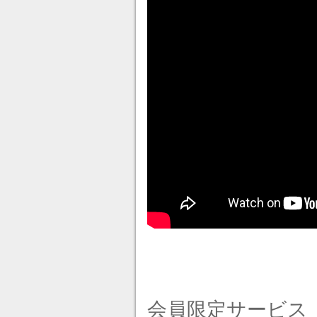
会員限定サービス