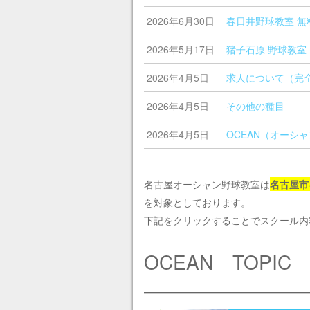
2026年6月30日
春日井野球教室 無
2026年5月17日
猪子石原 野球教室
2026年4月5日
求人について（完
2026年4月5日
その他の種目
2026年4月5日
OCEAN（オーシ
名古屋オーシャン野球教室は
名古屋市
を対象としております。
下記をクリックすることでスクール内
OCEAN TOPIC