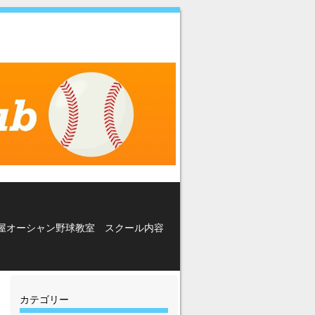
屋オーシャン野球教室 スクール内容
カテゴリー