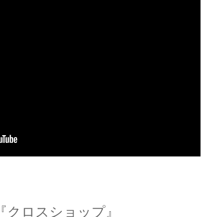
『クロスショップ』