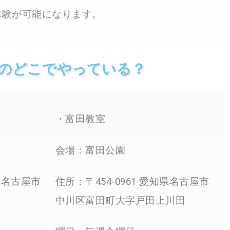
体験が可能になります。
のどこでやっている？
・富田教室
会場：富田公園
知県名古屋市
住所：〒454-0961 愛知県名古屋市
中川区富田町大字戸田上川田