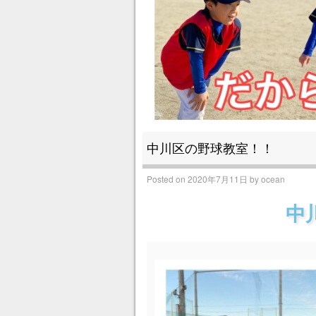
中川区の野球教室！！
Posted on
2020年7月11日
by
ocean
中