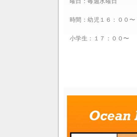
曜日：毎週水曜日
時間：幼児１６：００〜
小学生：１７：００〜