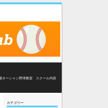
屋オーシャン野球教室 スクール内容
カテゴリー