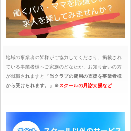
地域の事業者の皆様がご協力してくださり、掲載され
ている事業者様へご家族のどなたか、お知り合いの方
が就職されますと『
当クラブの費用の支援を事業者様
から受けられます。』※
スクールの月謝支援など