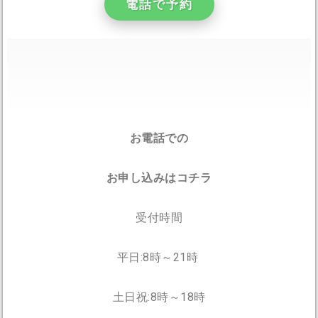
電話で予約
お電話での
お申し込みはコチラ
受付時間
平日:8時～21時
土日祝:8時～18時