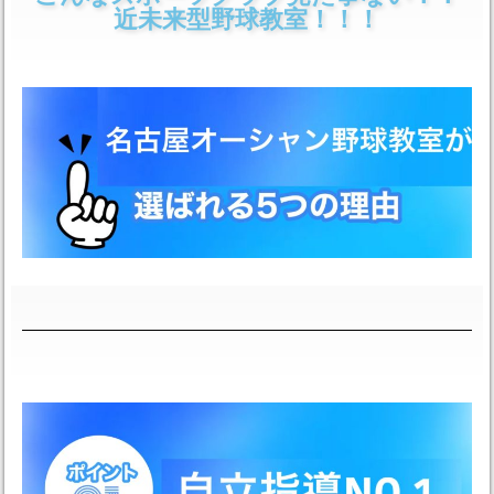
近未来型野球教室！！！