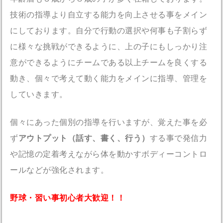
技術の指導より自立する能力を向上させる事をメイン
にしております。自分で行動の選択や何事も子割らず
に様々な挑戦ができるように、上の子にもしっかり注
意ができるようにチームである以上チームを良くする
動き、個々で考えて動く能力をメインに指導、管理を
していきます。
個々にあった個別の指導を行いますが、覚えた事を必
ず
アウトプット（話す、書く、行う）
する事で発信力
や記憶の定着考えながら体を動かすボディーコントロ
ールなどが強化されます。
野球・習い事初心者大歓迎！！