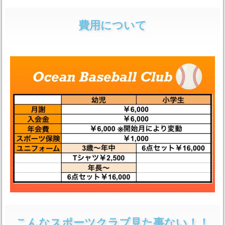
費用について
こんなスポーツクラブ見た事ない！！