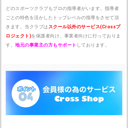
どのスポーツクラブもプロの指導者がいます。指導者
ごとの特色を活かしたトップレベルの指導をさせて頂
きます。当クラブは
スクール以外のサービス(
Cross
プ
ロジェクト)
を保護者向け、事業者向けに行っておりま
す。
地元の事業主の方もサポート
しております。