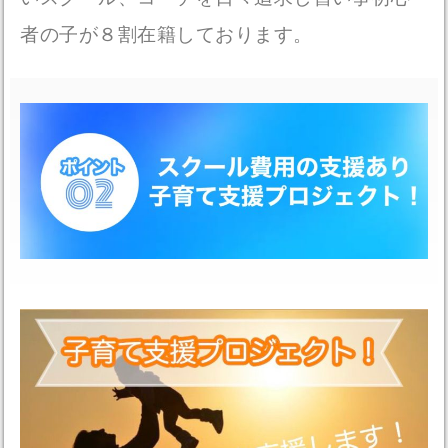
者の子が８割在籍しております。