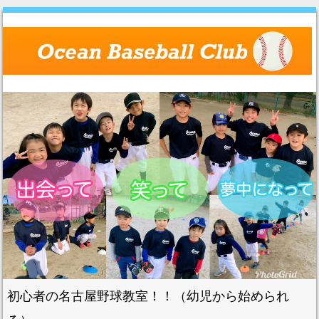
Skip to content
Menu
初心者の名古屋野球教室！！（幼児から始められ