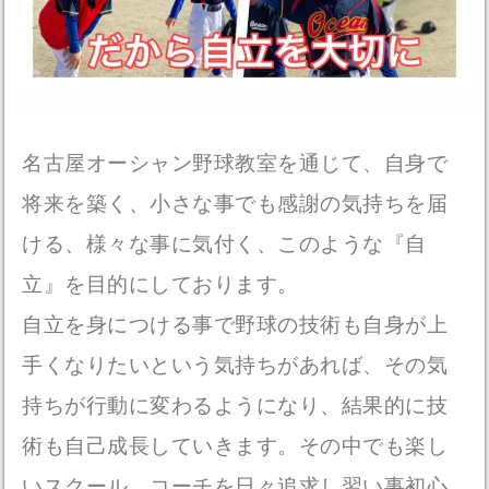
名古屋オーシャン野球教室を通じて、自身で
将来を築く、小さな事でも感謝の気持ちを届
ける、様々な事に気付く、このような『自
立』を目的にしております。
自立を身につける事で野球の技術も自身が上
手くなりたいという気持ちがあれば、その気
持ちが行動に変わるようになり、結果的に技
術も自己成長していきます。その中でも楽し
いスクール、コーチを日々追求し習い事初心