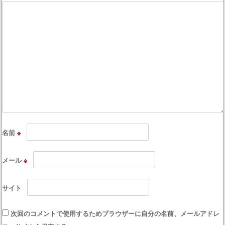
名前
※
メール
※
サイト
次回のコメントで使用するためブラウザーに自分の名前、メールアドレ