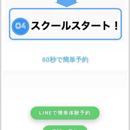
60秒で簡単予約
LINEで簡単体験予約