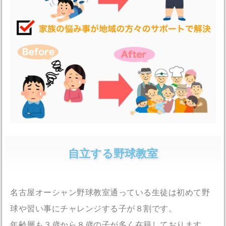
自立する野球教室
名古屋オーシャン野球教室通っている生徒は初めて野
球や習い事にチャレンジする子が８割です。
年齢層も３歳から８歳の子が多く在籍しております。