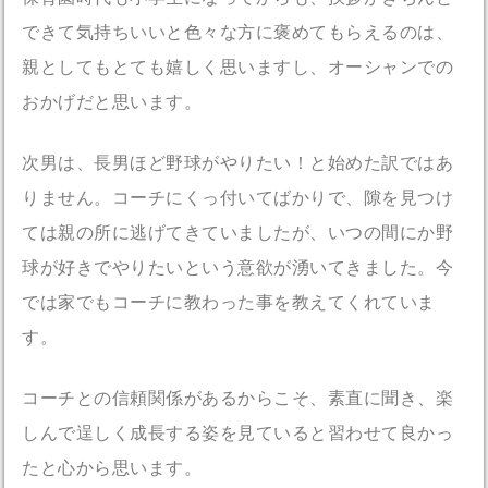
できて気持ちいいと色々な方に褒めてもらえるのは、
親としてもとても嬉しく思いますし、オーシャンでの
おかげだと思います。
次男は、長男ほど野球がやりたい！と始めた訳ではあ
りません。コーチにくっ付いてばかりで、隙を見つけ
ては親の所に逃げてきていましたが、いつの間にか野
球が好きでやりたいという意欲が湧いてきました。今
では家でもコーチに教わった事を教えてくれていま
す。
コーチとの信頼関係があるからこそ、素直に聞き、楽
しんで逞しく成長する姿を見ていると習わせて良かっ
たと心から思います。