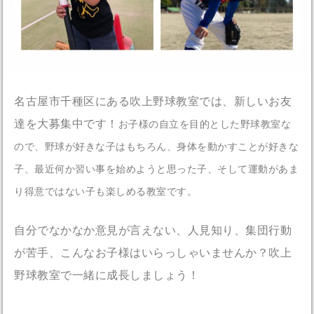
名古屋市千種区にある吹上野球教室では、新しいお友
達を大募集中です！
お子様の自立を目的とした野球教室な
ので、野球が好きな子はもちろん、身体を動かすことが好きな
子、最近何か習い事を始めようと思った子、そして運動があま
り得意ではない子も楽しめる教室です。
自分でなかなか意見が言えない、人見知り、集団行動
が苦手、こんなお子様はいらっしゃいませんか？吹上
野球教室で一緒に成長しましょう！