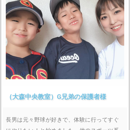
（大森中央教室）G兄弟の保護者様
長男は元々野球が好きで、体験に行ってすぐ