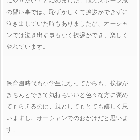
にやりたい！と始めました。他のスポーツ系
の習い事では、恥ずかしくて挨拶ができずに
泣き出していた時もありましたが、オーシャ
ンでは泣き出す事もなく挨拶ができ、楽しく
やれています。
保育園時代も小学生になってからも、挨拶が
きちんとできて気持ちいいと色々な方に褒め
てもらえるのは、親としてもとても嬉しく思
いますし、オーシャンでのおかげだと思いま
す。