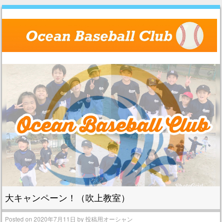
Skip to content
Menu
大キャンペーン！（吹上教室）
Posted on
2020年7月11日
by
投稿用オーシャン