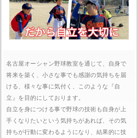
名古屋オーシャン野球教室を通じて、自身で
将来を築く、小さな事でも感謝の気持ちを届
ける、様々な事に気付く、このような『自
立』を目的にしております。
自立を身につける事で野球の技術も自身が上
手くなりたいという気持ちがあれば、その気
持ちが行動に変わるようになり、結果的に技