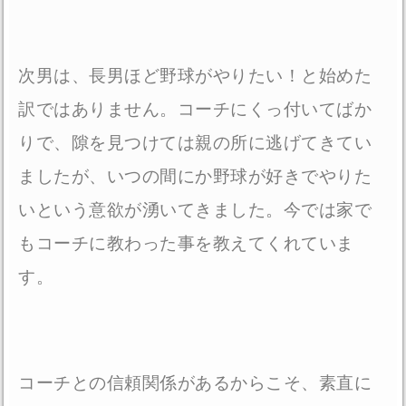
次男は、長男ほど野球がやりたい！と始めた
訳ではありません。コーチにくっ付いてばか
りで、隙を見つけては親の所に逃げてきてい
ましたが、いつの間にか野球が好きでやりた
いという意欲が湧いてきました。今では家で
もコーチに教わった事を教えてくれていま
す。
コーチとの信頼関係があるからこそ、素直に