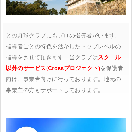
どの野球クラブにもプロの指導者がいます。
指導者ごとの特色を活かしたトップレベルの
指導をさせて頂きます。当クラブは
スクール
Cross
以外のサービス(
プロジェクト)
を保護者
向け、事業者向けに行っております。地元の
事業主の方もサポートしております。