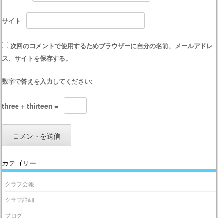
サイト
次回のコメントで使用するためブラウザーに自分の名前、メールアドレ
ス、サイトを保存する。
数字で答えを入力してください:
three + thirteen =
カテゴリー
クラブ会報
クラブ詳細
ブログ