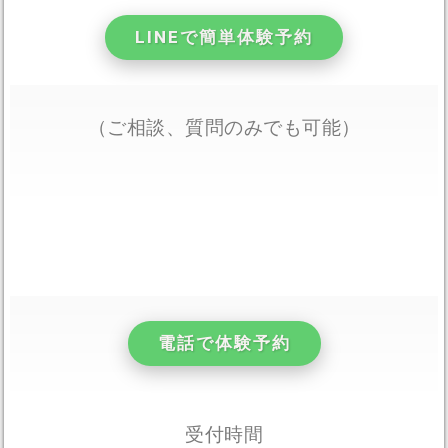
LINEで簡単体験予約
（ご相談、質問のみでも可能）
電話で体験予約
受付時間