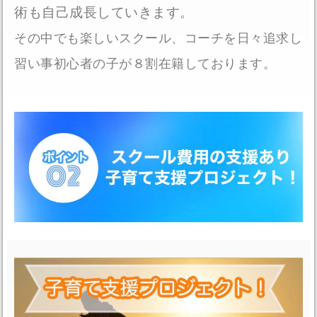
術も自己成長していきます。
その中でも楽しいスクール、コーチを日々追求し
習い事初心者の子が８割在籍しております。