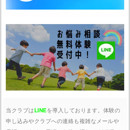
LINE
当クラブは
を導入しております。体験の
申し込みやクラブへの連絡も複雑なメールや