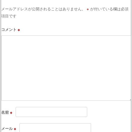
メールアドレスが公開されることはありません。
※
が付いている欄は必須
項目です
コメント
※
名前
※
メール
※