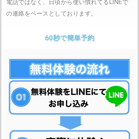
LINE
電話ではなく、日頃から使い慣れてる
で
の連絡をベースとしております。
60秒で簡単予約