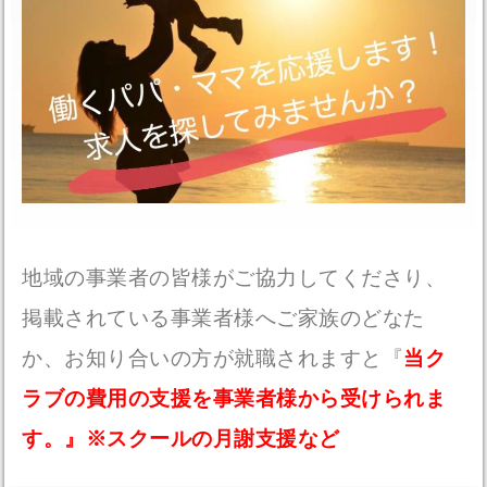
地域の事業者の皆様がご協力してくださり、
掲載されている事業者様へご家族のどなた
か、お知り合いの方が就職されますと『
当ク
ラブの費用の支援を事業者様から受けられま
す。』※スクールの月謝支援など