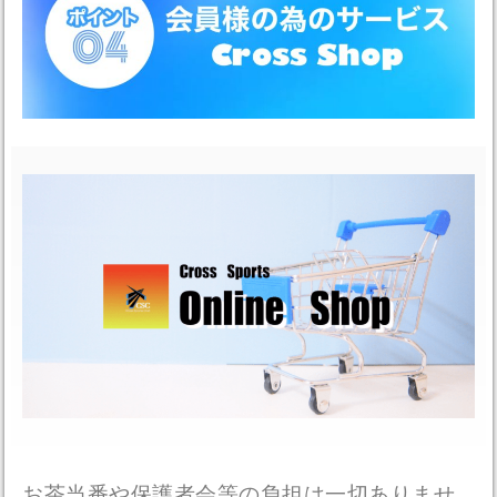
お茶当番や保護者会等の負担は一切ありませ