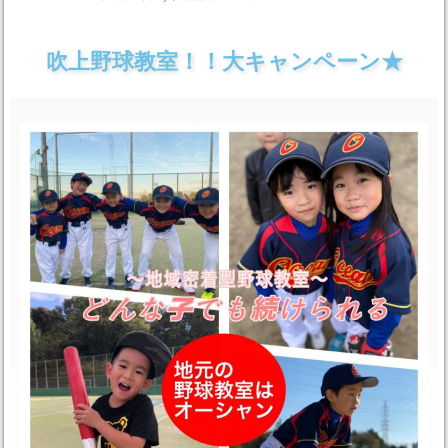
吹上野球教室！！大キャンペーン★