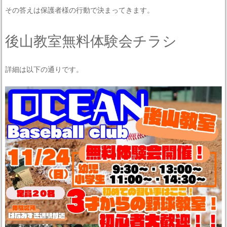
その答えは保護者様の行動で決まってきます。
後山教室無料体験会チラシ
詳細は以下の通りです。