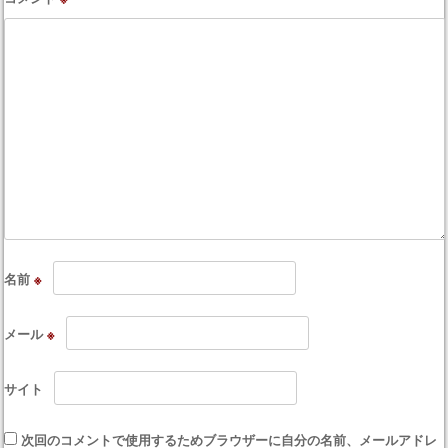
名前
※
メール
※
サイト
次回のコメントで使用するためブラウザーに自分の名前、メールアドレ