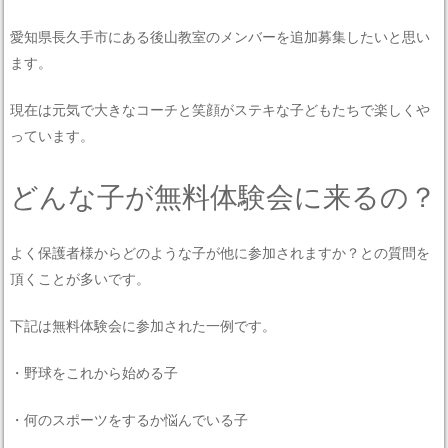
愛知県長久手市にある後山教室のメンバーを追加募集したいと思い
ます。
現在は元気で大きなコーチと笑顔がステキな子どもたちで楽しくや
っています。
どんな子が無料体験会に来るの？
よく保護者様からどのような子が他に参加されますか？との質問を
頂くことが多いです。
下記は無料体験会に参加された一例です。
・野球をこれから始める子
・何のスポーツをするか悩んでいる子