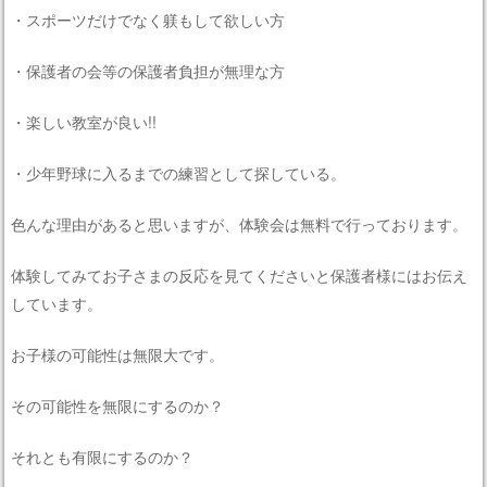
・スポーツだけでなく躾もして欲しい方
・保護者の会等の保護者負担が無理な方
・楽しい教室が良い!!
・少年野球に入るまでの練習として探している。
色んな理由があると思いますが、体験会は無料で行っております。
体験してみてお子さまの反応を見てくださいと保護者様にはお伝え
しています。
お子様の可能性は無限大です。
その可能性を無限にするのか？
それとも有限にするのか？