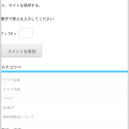
ス、サイトを保存する。
数字で答えを入力してください:
7 + 12 =
カテゴリー
クラブ会報
クラブ詳細
ブログ
会場LP
無料体験会について