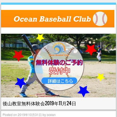
Skip to content
Menu
後山教室無料体験会2019年11月24日
Posted on
2019年10月31日
by
ocean