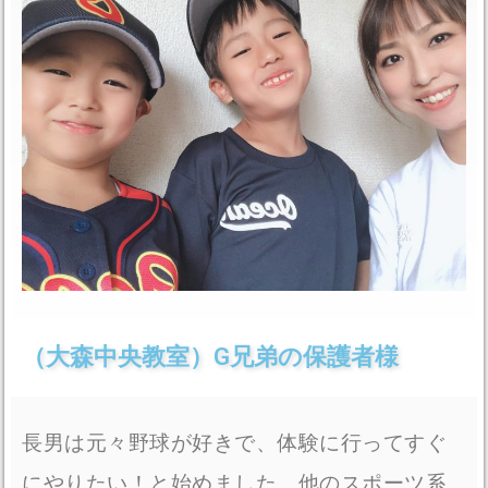
（大森中央教室）G兄弟の保護者様
長男は元々野球が好きで、体験に行ってすぐ
にやりたい！と始めました。他のスポーツ系