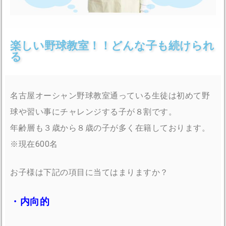
楽しい野球教室！！どんな子も続けられ
る
名古屋オーシャン野球教室通っている生徒は初めて野
球や習い事にチャレンジする子が８割です。
年齢層も３歳から８歳の子が多く在籍しております。
※現在600名
お子様は下記の項目に当てはまりますか？
・内向的