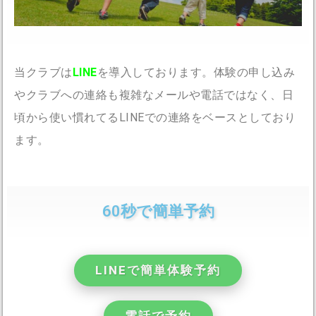
当クラブは
LINE
を導入しております。体験の申し込み
やクラブへの連絡も複雑なメールや電話ではなく、日
頃から使い慣れてるLINEでの連絡をベースとしており
ます。
60秒で簡単予約
LINEで簡単体験予約
電話で予約