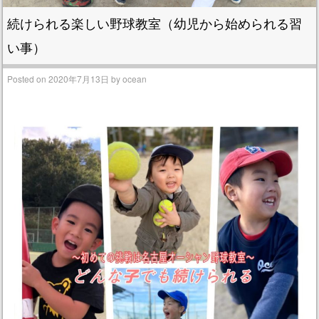
続けられる楽しい野球教室（幼児から始められる習
い事）
Posted on
2020年7月13日
by
ocean