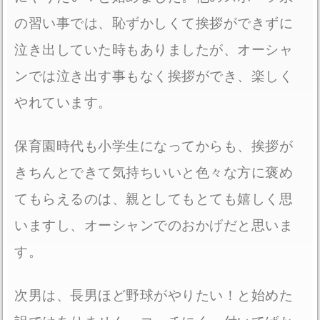
の習い事では、恥ずかしくて挨拶ができずに
泣き出していた時もありましたが、オーシャ
ンでは泣き出す事もなく挨拶ができ、楽しく
やれています。
保育園時代も小学生になってからも、挨拶が
きちんとできて気持ちいいと色々な方に褒め
てもらえるのは、親としてもとても嬉しく思
いますし、オーシャンでのおかげだと思いま
す。
次男は、長男ほど野球がやりたい！と始めた