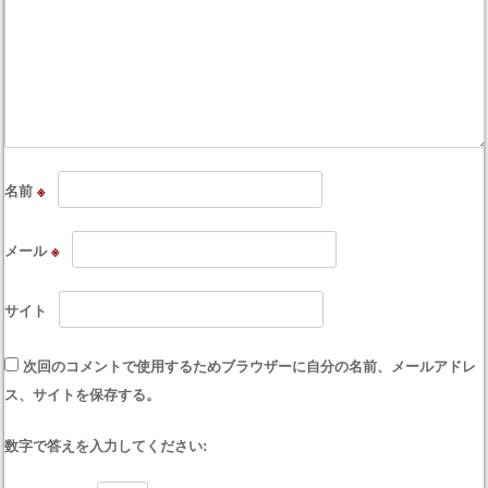
名前
※
メール
※
サイト
次回のコメントで使用するためブラウザーに自分の名前、メールアドレ
ス、サイトを保存する。
数字で答えを入力してください: