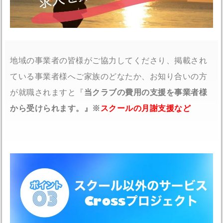
地域の事業者の皆様がご協力してくださり、掲載され
ている事業者様へご家族のどなたか、お知り合いの方
が就職されますと『
当クラブの費用の支援を事業者様
から受けられます。』※
スクールの月謝支援など