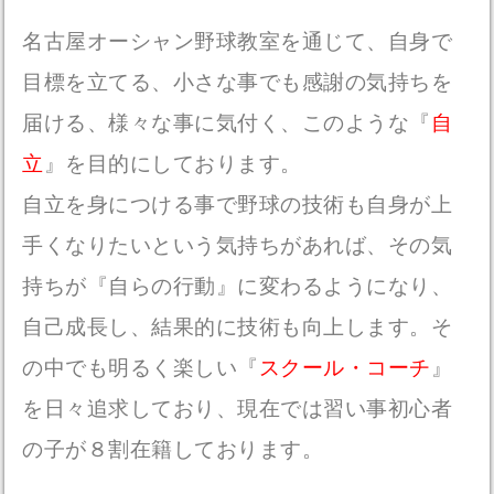
名古屋オーシャン野球教室を通じて、自身で
目標を立てる、小さな事でも感謝の気持ちを
届ける、様々な事に気付く、このような『
自
立
』を目的にしております。
自立を身につける事で野球の技術も自身が上
手くなりたいという気持ちがあれば、その気
持ちが『自らの行動』に変わるようになり、
自己成長し、
結果的に技術も向上し
ます。そ
の中でも明るく楽しい『
スクール・コーチ
』
を日々追求しており、現在では習い事初心者
の子が８割在籍しております。