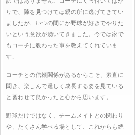
訳ではありません。コーチにくっ付いてばか
りで、隙を見つけては親の所に逃げてきてい
ましたが、いつの間にか野球が好きでやりた
いという意欲が湧いてきました。今では家で
もコーチに教わった事を教えてくれていま
す。
コーチとの信頼関係があるからこそ、素直に
聞き、楽しんで逞しく成長する姿を見ている
と習わせて良かったと心から思います。
野球だけではなく、チームメイトとの関わり
や、たくさん学べる場として、これからも続