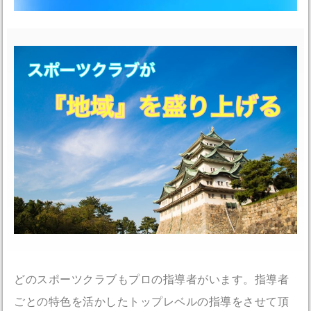
どのスポーツクラブもプロの指導者がいます。指導者
ごとの特色を活かしたトップレベルの指導をさせて頂