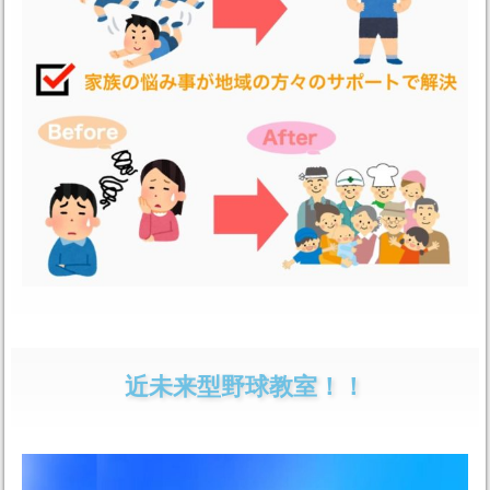
近未来型野球教室！！