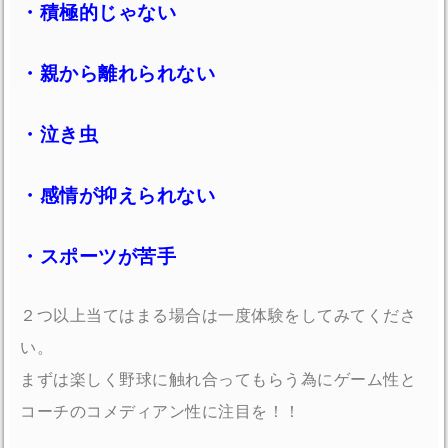
・積極的じゃない
・親から離れられない
・泣き虫
・感情が抑えられない
・スポーツが苦手
２つ以上当てはまる場合は一度体験をしてみてくださ
い。
まずは楽しく野球に触れ合ってもらう為にゲーム性と
コーチのコメディアン性に注目を！！