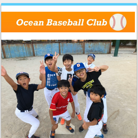
Skip to content
Menu