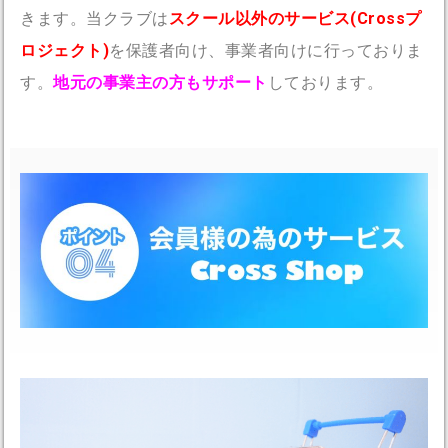
きます。当クラブは
スクール以外のサービス(
Cross
プ
ロジェクト)
を保護者向け、事業者向けに行っておりま
す。
地元の事業主の方もサポート
しております。