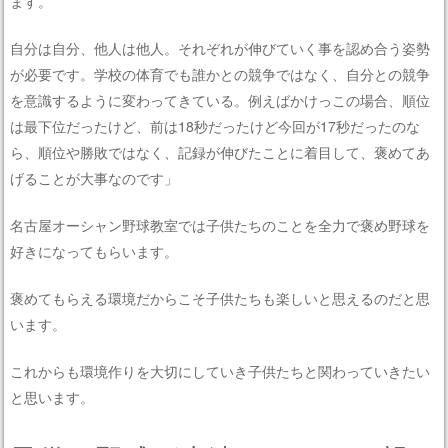
ます。
自分は自分、他人は他人。それぞれが伸びていく事を認め合う姿勢
が必要です。学校の体育でも誰かとの競争ではなく、自分との競争
を意識するように変わってきている。例えばかけっこの場合、順位
は最下位だったけど、前は18秒だったけど今回が17秒だったのな
ら、順位や勝敗ではなく、記録が伸びたことに着目して、褒めてあ
げることが大事なのです」
名古屋オーシャン野球教室では子供たちのことを全力で褒め野球を
好きになってもらいます。
褒めてもらえる環境だからこそ子供たちも楽しいと思えるのだと思
います。
これからも環境作りを大切にしていき子供たちと関わっていきたい
と思います。