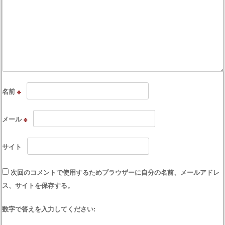
名前
※
メール
※
サイト
次回のコメントで使用するためブラウザーに自分の名前、メールアドレ
ス、サイトを保存する。
数字で答えを入力してください: