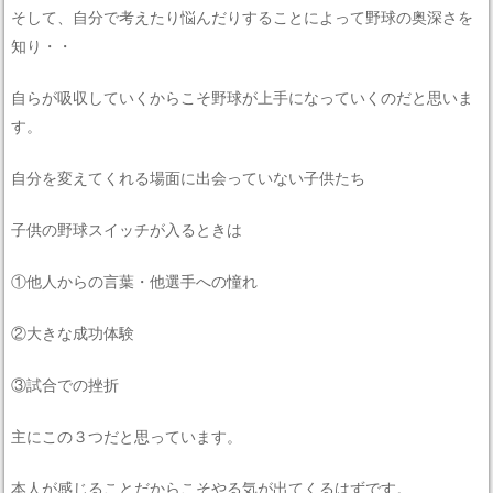
そして、自分で考えたり悩んだりすることによって野球の奥深さを
知り・・
自らが吸収していくからこそ野球が上手になっていくのだと思いま
す。
自分を変えてくれる場面に出会っていない子供たち
子供の野球スイッチが入るときは
①他人からの言葉・他選手への憧れ
②大きな成功体験
③試合での挫折
主にこの３つだと思っています。
本人が感じることだからこそやる気が出てくるはずです。