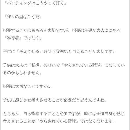
『バッティングはこうやって打て』
『守りの型はこうだ』
指導することはもちろん大切ですが、指導の主導が大人ににある
『私導者』ではなく、
子供に『考えさせる』時間も雰囲気も与えることが大切です。
子供は大人の『私導』のせいで『やらされている野球』になってい
るのかもしれません。
指導は大切なことですが…
子供に感じさせ考えさせることが必要だと思うんですね。
もちろん、自ら指導することも必要ですが、時には子供自身が感じ
考えさせることが『やらされている野球』ではなくなります。