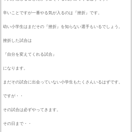
辛いことですが一番やる気が入るのは『挫折』です。
幼い小学生はまだその『挫折』を知らない選手もいるでしょう。
挫折した試合は
『自分を変えてくれる試合』
になります。
まだその試合に出会っていない小学生もたくさんいるはずです。
ですが・・
その試合は必ずやってきます。
その日まで・・