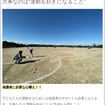
大事なのは“運動を好きになること”
保護者に必要な心構え！！
子どもたちが運動するためには保護者のサポートも必要となりま
す。大事なのは“運動を好きになる”気持ちを育むこと。