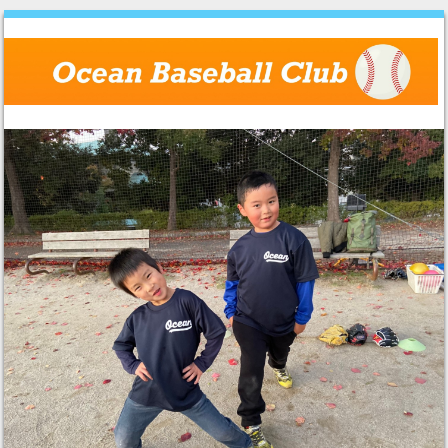
Skip to content
Menu