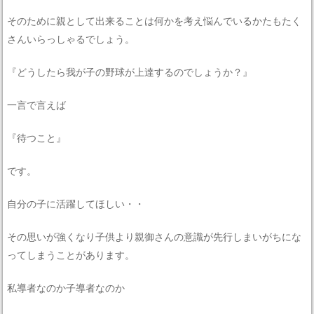
そのために親として出来ることは何かを考え悩んでいるかたもたく
さんいらっしゃるでしょう。
『どうしたら我が子の野球が上達するのでしょうか？』
一言で言えば
『待つこと』
です。
自分の子に活躍してほしい・・
その思いが強くなり子供より親御さんの意識が先行しまいがちにな
ってしまうことがあります。
私導者なのか子導者なのか