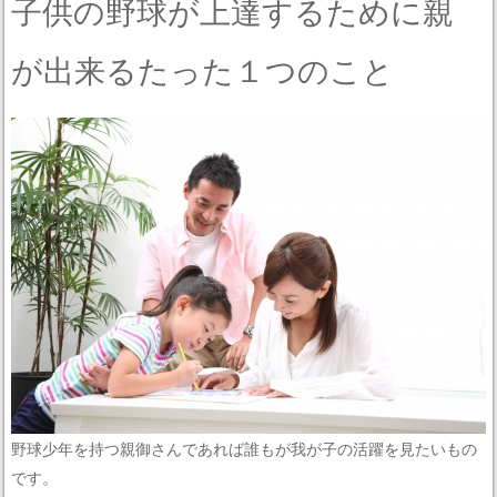
子供の野球が上達するために親
が出来るたった１つのこと
野球少年を持つ親御さんであれば誰もが我が子の活躍を見たいもの
です。