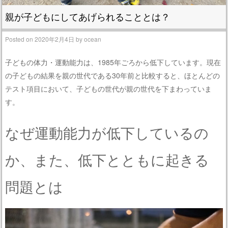
親が子どもにしてあげられることとは？
Posted on
2020年2月4日
by
ocean
子どもの体力・運動能力は、1985年ごろから低下しています。現在
の子どもの結果を親の世代である30年前と比較すると、ほとんどの
テスト項目において、子どもの世代が親の世代を下まわっていま
す。
なぜ運動能力が低下しているの
か、また、低下とともに起きる
問題とは