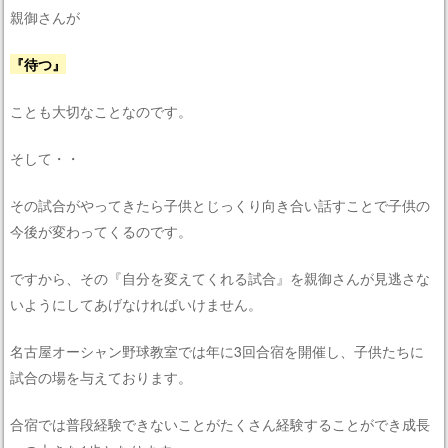
親御さんが
『待つ』
ことも大切なことなのです。
そして・・
その試合がやってきたら子供とじっくり向き合い話すことで子供の
今後が変わってくるのです。
ですから、その『自分を変えてくれる試合』を親御さんが見逃さな
いようにしてあげなければいけません。
名古屋オーシャン野球教室では年に3回合宿を開催し、子供たちに
試合の場を与えております。
合宿では普段経験できないことがたくさん経験することができ成長